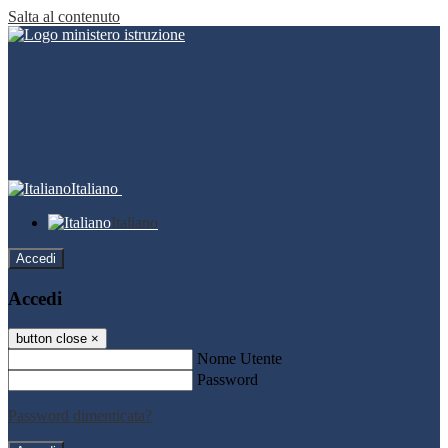
Salta al contenuto
Italiano
Italiano
Accedi
Accedi
button close
×
Nome Utente
Password
Password dimenticata?