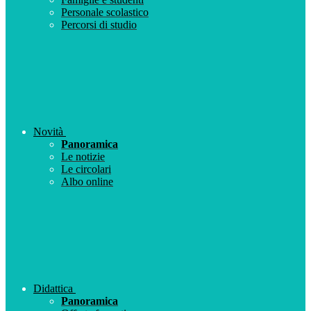
Personale scolastico
Percorsi di studio
Novità
Panoramica
Le notizie
Le circolari
Albo online
Didattica
Panoramica