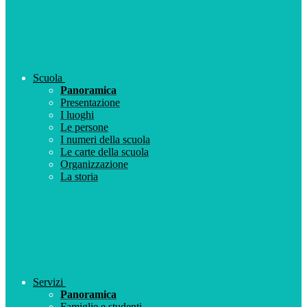
Scuola
Panoramica
Presentazione
I luoghi
Le persone
I numeri della scuola
Le carte della scuola
Organizzazione
La storia
Servizi
Panoramica
Famiglie e studenti