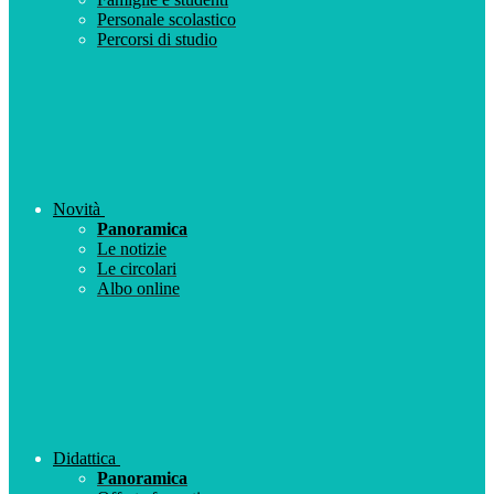
Personale scolastico
Percorsi di studio
Novità
Panoramica
Le notizie
Le circolari
Albo online
Didattica
Panoramica