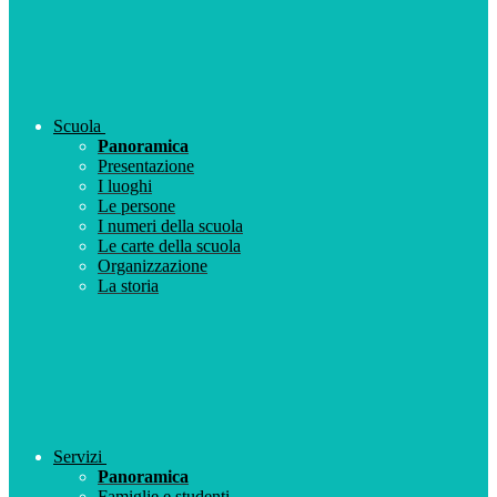
Scuola
Panoramica
Presentazione
I luoghi
Le persone
I numeri della scuola
Le carte della scuola
Organizzazione
La storia
Servizi
Panoramica
Famiglie e studenti