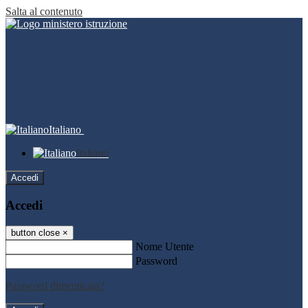
Salta al contenuto
Italiano
Italiano
Accedi
Accedi
button close
×
Nome Utente
Password
Password dimenticata?