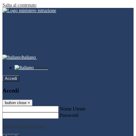
Salta al contenuto
Italiano
Italiano
Accedi
Accedi
button close
×
Nome Utente
Password
Password dimenticata?