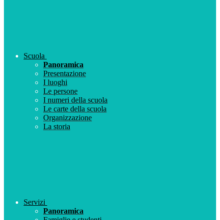
Scuola
Panoramica
Presentazione
I luoghi
Le persone
I numeri della scuola
Le carte della scuola
Organizzazione
La storia
Servizi
Panoramica
Famiglie e studenti