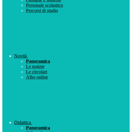
Personale scolastico
Percorsi di studio
Novità
Panoramica
Le notizie
Le circolari
Albo online
Didattica
Panoramica