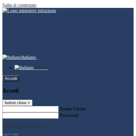
Salta al contenuto
Italiano
Italiano
Accedi
Accedi
button close
×
Nome Utente
Password
Password dimenticata?