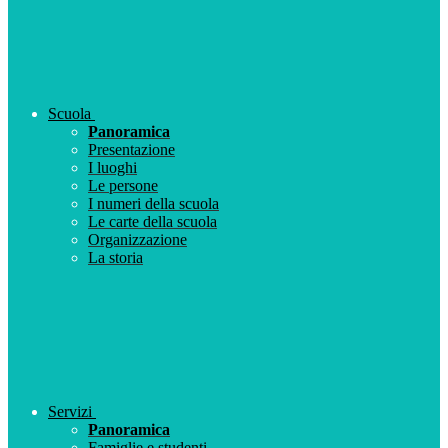
Scuola
Panoramica
Presentazione
I luoghi
Le persone
I numeri della scuola
Le carte della scuola
Organizzazione
La storia
Servizi
Panoramica
Famiglie e studenti