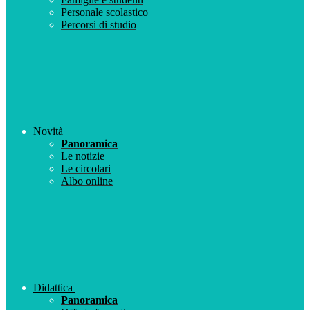
Personale scolastico
Percorsi di studio
Novità
Panoramica
Le notizie
Le circolari
Albo online
Didattica
Panoramica