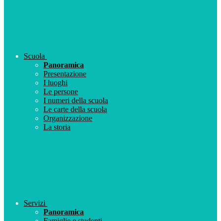
Scuola
Panoramica
Presentazione
I luoghi
Le persone
I numeri della scuola
Le carte della scuola
Organizzazione
La storia
Servizi
Panoramica
Famiglie e studenti