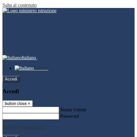
Salta al contenuto
Italiano
Italiano
Accedi
Accedi
button close
×
Nome Utente
Password
Password dimenticata?