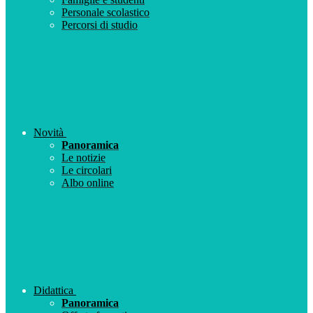
Personale scolastico
Percorsi di studio
Novità
Panoramica
Le notizie
Le circolari
Albo online
Didattica
Panoramica